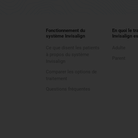
Fonctionnement du
En quoi le t
système Invisalign
Invisalign es
Ce que disent les patients
Adulte
à propos du système
Parent
Invisalign
Comparer les options de
traitement
Questions fréquentes