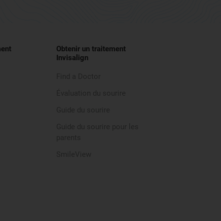
ment
Obtenir un traitement
Invisalign
Find a Doctor
Évaluation du sourire
Guide du sourire
Guide du sourire pour les
parents
SmileView