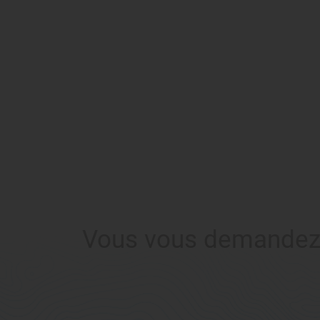
Vous vous demandez si