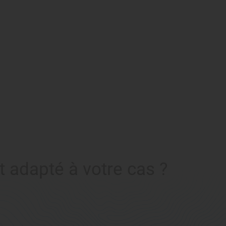
t adapté à votre cas ?