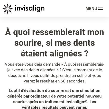
MENU
À quoi ressemblerait mon
sourire, si mes dents
étaient alignées ?
Vous êtes-vous déjà demandé « À quoi ressemblerais-
je avec des dents alignées » ? C'est le moment de le
découvrir. Il vous suffit de prendre un selfie et vous
verrez le résultat en 60 secondes.
L’outil d'évaluation du sourire est une simulation
générée par ordinateur de votre potentiel nouveau
sourire après un traitement Invisalign®. Les
véritables résultats peuvent varier.