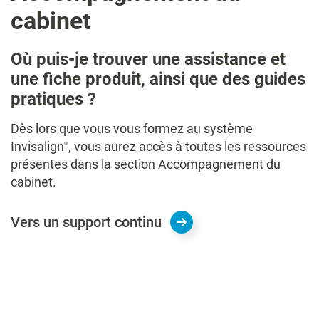
cabinet
Où puis-je trouver une assistance et
une fiche produit, ainsi que des guides
pratiques ?
Dès lors que vous vous formez au système
Invisalign
, vous aurez accès à toutes les ressources
®
présentes dans la section Accompagnement ​du
cabinet.
Vers un support continu