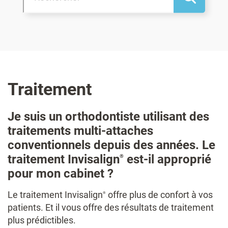
Traitement
Je suis un orthodontiste utilisant des
traitements multi-attaches
conventionnels depuis des années. Le
traitement Invisalign
est-il approprié
®
pour mon cabinet ?
Le traitement Invisalign
offre plus de confort à vos
®
patients. Et il vous offre des résultats de traitement
plus prédictibles.