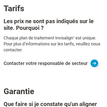
Tarifs
Les prix ne sont pas indiqués sur le
site. Pourquoi ?​
Chaque plan de traitement Invisalign
est unique.
®
Pour plus d’informations sur les tarifs, veuillez nous
contacter.
Contacter votre responsable de secteur
Garantie
Que faire si je constate qu'un aligner