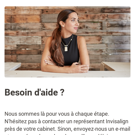
Besoin d'aide ?
Nous sommes là pour vous à chaque étape.
N'hésitez pas à contacter un représentant Invisalign
près de votre cabinet. Sinon, envoyez-nous un e-mail