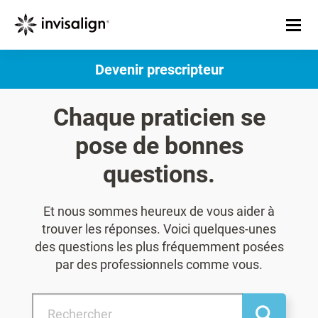
Devenir prescripteur​
Chaque praticien se
pose de bonnes
questions.
Et nous sommes heureux de vous aider à
trouver les réponses. Voici quelques-unes
des questions les plus fréquemment posées
par des professionnels comme vous.