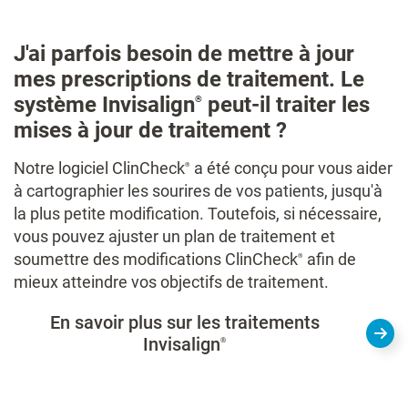
J'ai parfois besoin de mettre à jour
mes prescriptions de traitement. Le
système Invisalign
peut-il traiter les
®
mises à jour de traitement ?
Notre logiciel ClinCheck
a été conçu pour vous aider
®
à cartographier les sourires de vos patients, jusqu'à
la plus petite modification. Toutefois, si nécessaire,
vous pouvez ajuster un plan de traitement et
soumettre des modifications ClinCheck
afin de
®
mieux atteindre vos objectifs de traitement.
En savoir plus sur les traitements
Invisalign
®