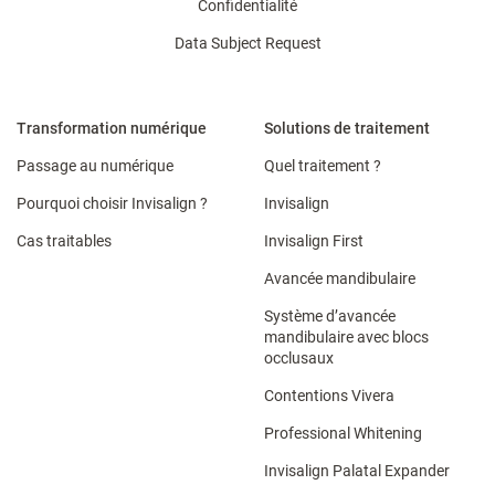
Confidentialité
Data Subject Request
Transformation numérique
Solutions de traitement
Passage au numérique
Quel traitement ?
Pourquoi choisir Invisalign ?
Invisalign
Cas traitables
Invisalign First
Avancée mandibulaire
Système d’avancée
mandibulaire avec blocs
occlusaux
Contentions Vivera​
Professional Whitening
Invisalign Palatal Expander