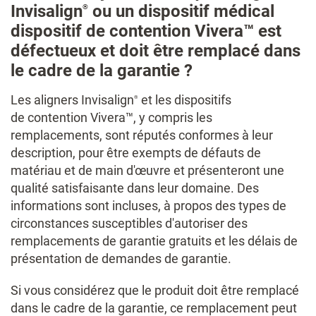
Invisalign
ou un dispositif médical​
®
dispositif de contention Vivera™ est
défectueux et doit être remplacé dans
le cadre de la garantie ?
Les aligners Invisalign
et les dispositifs
®
de contention Vivera™​, y compris les
remplacements, sont réputés conformes à leur
description, pour être exempts de défauts de
matériau et de main d'œuvre et présenteront une
qualité satisfaisante dans leur domaine. Des
informations sont incluses, à propos des types de
circonstances susceptibles d'autoriser des
remplacements de garantie gratuits et les délais de
présentation de demandes de garantie.
Si vous considérez que le produit doit être remplacé
dans le cadre de la garantie, ce remplacement peut