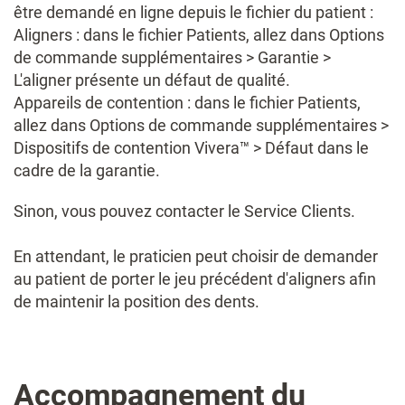
être demandé en ligne depuis le fichier du patient :
Aligners : dans le fichier Patients, allez dans Options
de commande supplémentaires > Garantie >
L'aligner présente un défaut de qualité.
Appareils de contention : dans le fichier Patients,
allez dans Options de commande supplémentaires >
Dispositifs ​de contention Vivera™ > Défaut dans le
cadre de la garantie.
Sinon, vous pouvez contacter le Service Clients.
En attendant, le praticien peut choisir de demander
au patient de porter le jeu précédent d'aligners afin
de maintenir la position des dents.
Accompagnement ​du