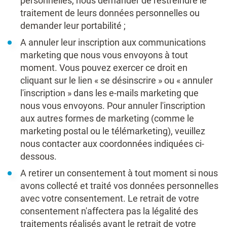
personnelles, nous demander de restreindre le
traitement de leurs données personnelles ou
demander leur portabilité ;
A annuler leur inscription aux communications
marketing que nous vous envoyons à tout
moment. Vous pouvez exercer ce droit en
cliquant sur le lien « se désinscrire » ou « annuler
l'inscription » dans les e-mails marketing que
nous vous envoyons. Pour annuler l'inscription
aux autres formes de marketing (comme le
marketing postal ou le télémarketing), veuillez
nous contacter aux coordonnées indiquées ci-
dessous.
A retirer un consentement à tout moment si nous
avons collecté et traité vos données personnelles
avec votre consentement. Le retrait de votre
consentement n'affectera pas la légalité des
traitements réalisés avant le retrait de votre