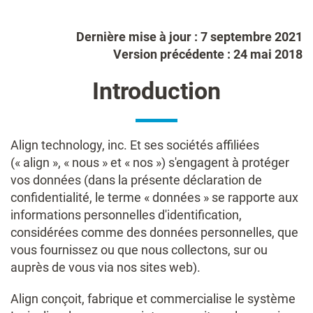
Dernière mise à jour : 7 septembre 2021
Version précédente : 24 mai 2018
Introduction
Align technology, inc. Et ses sociétés affiliées
(« align », « nous » et « nos ») s'engagent à protéger
vos données (dans la présente déclaration de
confidentialité, le terme « données » se rapporte aux
informations personnelles d'identification,
considérées comme des données personnelles, que
vous fournissez ou que nous collectons, sur ou
auprès de vous via nos sites web).
Align conçoit, fabrique et commercialise le système