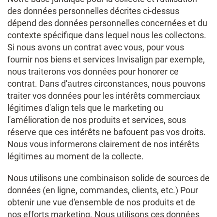
des données personnelles décrites ci-dessus
dépend des données personnelles concernées et du
contexte spécifique dans lequel nous les collectons.
Si nous avons un contrat avec vous, pour vous
fournir nos biens et services Invisalign par exemple,
nous traiterons vos données pour honorer ce
contrat. Dans d'autres circonstances, nous pouvons
traiter vos données pour les intérêts commerciaux
légitimes d'align tels que le marketing ou
l'amélioration de nos produits et services, sous
réserve que ces intérêts ne bafouent pas vos droits.
Nous vous informerons clairement de nos intérêts
légitimes au moment de la collecte.
Nous utilisons une combinaison solide de sources de
données (en ligne, commandes, clients, etc.) Pour
obtenir une vue d'ensemble de nos produits et de
nos efforts marketing. Nous utilisons ces données