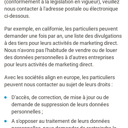
(conformément à la législation en vigueur), veuillez
nous contacter à l'adresse postale ou électronique
ci-dessous.
Par exemple, en californie, les particuliers peuvent
demander une fois par an, une liste des divulgations
à des tiers pour leurs activités de marketing direct.
Nous n'avons pas l'habitude de vendre ou de louer
des données personnelles à d'autres entreprises
pour leurs activités de marketing direct.
Avec les sociétés align en europe, les particuliers
peuvent nous contacter au sujet de leurs droits :
D'accès, de correction, de mise à jour ou de
demande de suppression de leurs données
personnelles ;
A s'opposer au traitement de leurs données