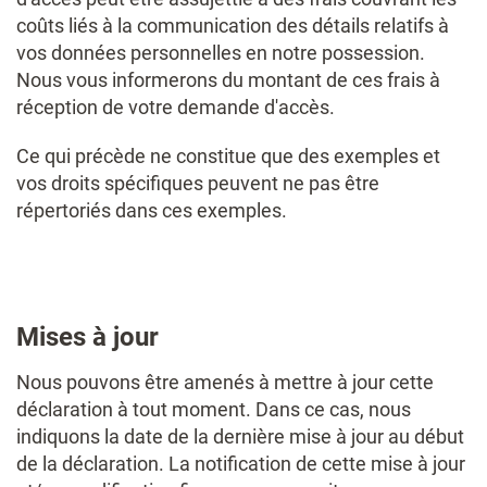
coûts liés à la communication des détails relatifs à
vos données personnelles en notre possession.
Nous vous informerons du montant de ces frais à
réception de votre demande d'accès.
Ce qui précède ne constitue que des exemples et
vos droits spécifiques peuvent ne pas être
répertoriés dans ces exemples.
Mises à jour
Nous pouvons être amenés à mettre à jour cette
déclaration à tout moment. Dans ce cas, nous
indiquons la date de la dernière mise à jour au début
de la déclaration. La notification de cette mise à jour