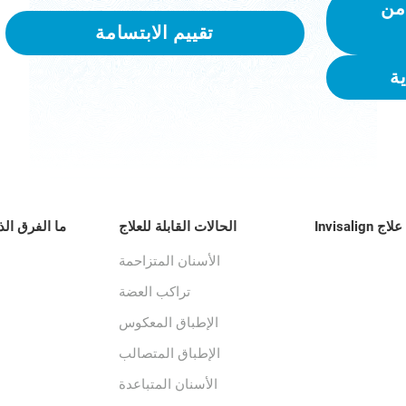
من
تقييم الابتسامة
ة
 Invisalign
الحالات القابلة للعلاج
ما الفرق الذ
الأسنان المتزاحمة
تراكب العضة
الإطباق المعكوس
الإطباق المتصالب
الأسنان المتباعدة