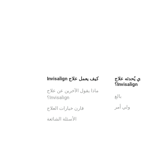
ي يُحدثه علاج
كيف يعمل علاج Invisalign
Invisalign؟
ماذا يقول الآخرين عن علاج
بالغ
Invisalign؟
ولي أمر
قارن خيارات العلاج
الأسئلة الشائعة