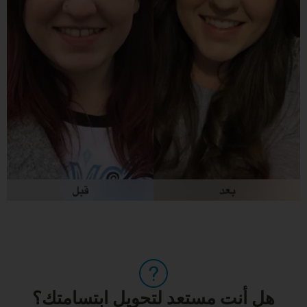
هل أنت مستعد لتحويل ابتسامتك؟