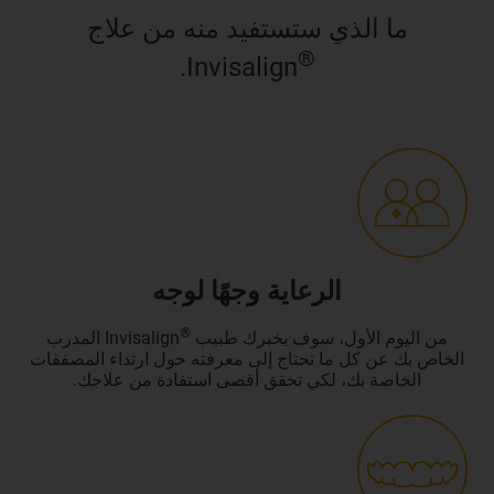
ما الذي ستستفيد منه من علاج
®
Invisalign.
الرعاية وجهًا لوجه
®
من اليوم الأول، سوف يخبرك طبيب
Invisalign المدرب
الخاص بك عن كل ما تحتاج إلى معرفته حول ارتداء المصففات
الخاصة بك، لكي تحقق أقصى استفادة من علاجك.