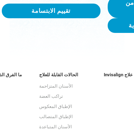
من
تقييم الابتسامة
ة
 Invisalign
الحالات القابلة للعلاج
ما الفرق الذ
الأسنان المتزاحمة
تراكب العضة
الإطباق المعكوس
الإطباق المتصالب
الأسنان المتباعدة