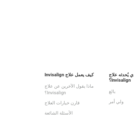
ي يُحدثه علاج
كيف يعمل علاج Invisalign
Invisalign؟
ماذا يقول الآخرين عن علاج
بالغ
Invisalign؟
ولي أمر
قارن خيارات العلاج
الأسئلة الشائعة